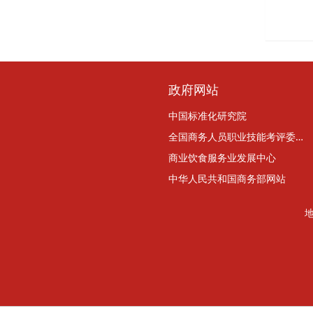
政府网站
中国标准化研究院
全国商务人员职业技能考评委员会
商业饮食服务业发展中心
中华人民共和国商务部网站