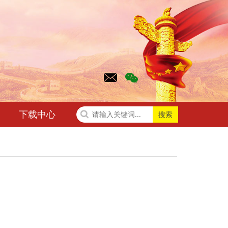
下载中心
搜索