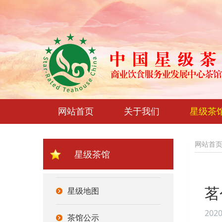
网站首页
关于我们
星级茶
网站首
星级茶馆
星级地图
茗
2020
茶馆公示