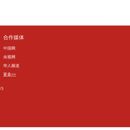
合作媒体
中国网
央视网
华人频道
更多>>
5