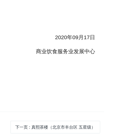
2020年09月17日
商业饮食服务业发展中心
下一页
: 真熙茶楼（北京市丰台区 五星级）