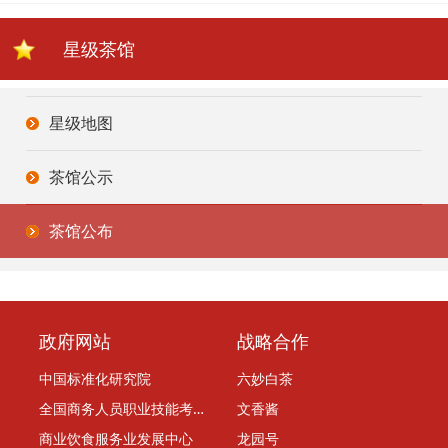
星级茶馆
星级地图
茶馆公示
茶馆公布
政府网站
战略合作
中国标准化研究院
六妙白茶
全国商务人员职业技能考评委员会
文香酱
商业饮食服务业发展中心
龙园号