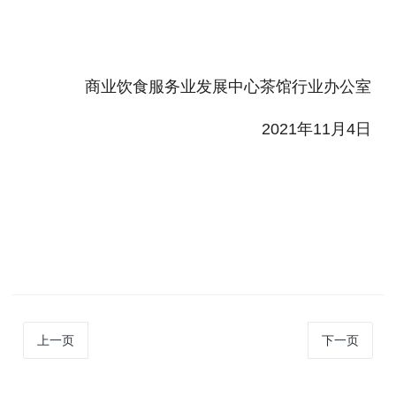
商业饮食服务业发展中心茶馆行业办公室
2021年11月4日
上一页
下一页