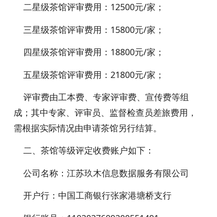
二星级茶馆评审费用：12500元/家；
三星级茶馆评审费用：15800元/家；
四星级茶馆评审费用：18800元/家；
五星级茶馆评审费用：21800元/家；
评审费由工本费、专家评审费、宣传费等组
成；其中专家、评审员、监督检查员差旅费用，
需根据实际情况由申请茶馆另行结算。
二、茶馆等级评定收费账户如下：
公司名称：江苏玖木信息数据服务有限公司
开户行：中国工商银行张家港塘桥支行