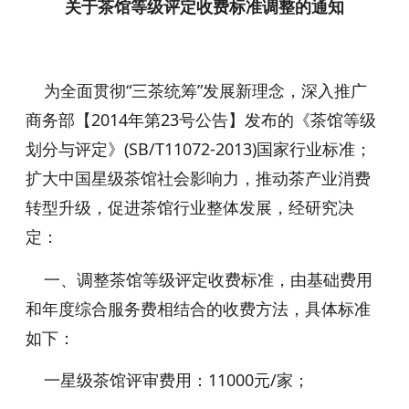
关于茶馆等级评定收费标准调整的通知
为全面贯彻“三茶统筹”发展新理念，深入推广
商务部【2014年第23号公告】发布的《茶馆等级
划分与评定》(SB/T11072-2013)国家行业标准；
扩大中国星级茶馆社会影响力，推动茶产业消费
转型升级，促进茶馆行业整体发展，经研究决
定：
一、调整茶馆等级评定收费标准，由基础费用
和年度综合服务费相结合的收费方法，具体标准
如下：
一星级茶馆评审费用：11000元/家；