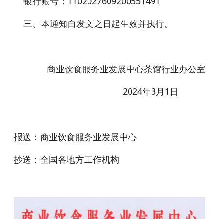
银行账号：1102027609200551491
三、本通知自发文之日起生效并执行。
商业饮食服务业发展中心茶馆行业办公室
2024年3月1日
报送：商业饮食服务业发展中心
抄送：全国各地方工作机构