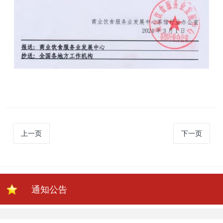
上一页
下一页
通知公告