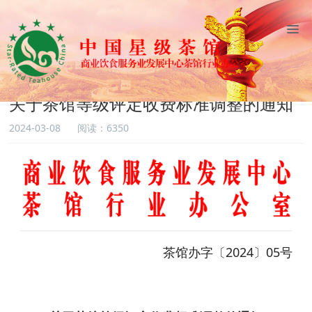
网站首页
通知公告
通知公告
关于茶馆等级评定收费标准调整的通知
2024-03-08
阅读：6350
茶馆办字〔2024〕05号