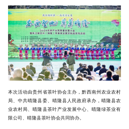
本次活动由贵州省茶叶协会主办，黔西南州农业农村
局、中共晴隆县委、晴隆县人民政府承办，晴隆县农
业农村局、晴隆县茶叶产业发展中心、晴隆绿茶业有
限公司、晴隆县茶叶协会共同协办。