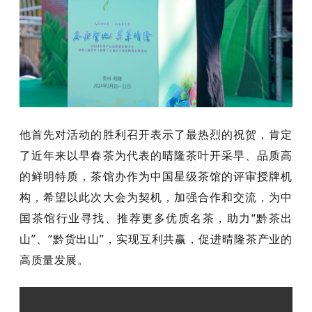
他首先对活动的胜利召开表示了最热烈的祝贺，肯定
了近年来以早春茶为代表的晴隆茶叶开采早、品质高
的鲜明特质，茶馆办作为中国星级茶馆的评审授牌机
构，希望以此次大会为契机，加强合作和交流，为中
国茶馆行业寻找、推荐更多优质名茶，助力“黔茶出
山”、“黔货出山”，实现互利共赢，促进晴隆茶产业的
高质量发展。