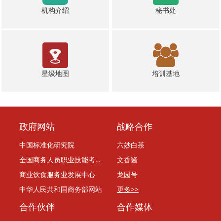
机构介绍
秘书处
星级地图
培训基地
政府网站
战略合作
中国标准化研究院
六妙白茶
全国商务人员职业技能考评委员会
文香酱
商业饮食服务业发展中心
龙园号
中华人民共和国商务部网站
更多>>
合作伙伴
合作媒体