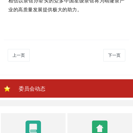
相信以茶馆办牵头的众多中国星级茶馆将为晴隆茶产
业的高质量发展提供极大的助力。
上一页
下一页
委员会动态