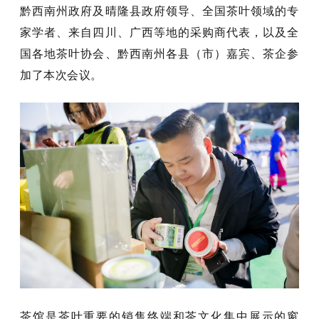
黔西南州政府及晴隆县政府领导、全国茶叶领域的专
家学者、来自四川、广西等地的采购商代表，以及全
国各地茶叶协会、黔西南州各县（市）嘉宾、茶企参
加了本次会议。
茶馆是茶叶重要的销售终端和茶文化集中展示的窗