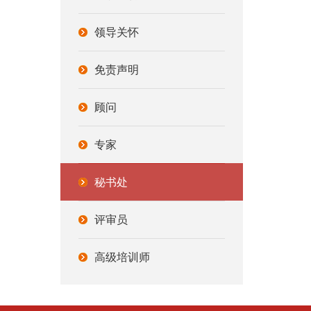
领导关怀
免责声明
顾问
专家
秘书处
评审员
高级培训师