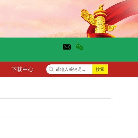
下载中心
搜索