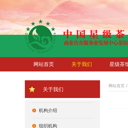
网站首页
关于我们
星级茶
网站首页
关于我们
机构介绍
组织机构